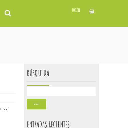
LOGIN
BÚSQUEDA
dos a
ENTRADAS RECIENTES