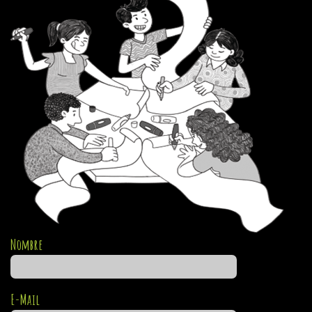
Nombre
E-Mail