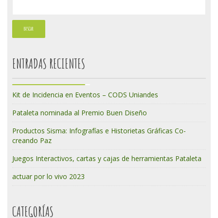
ENTRADAS RECIENTES
Kit de Incidencia en Eventos – CODS Uniandes
Pataleta nominada al Premio Buen Diseño
Productos Sisma: Infografías e Historietas Gráficas Co-
creando Paz
Juegos Interactivos, cartas y cajas de herramientas Pataleta
actuar por lo vivo 2023
CATEGORÍAS