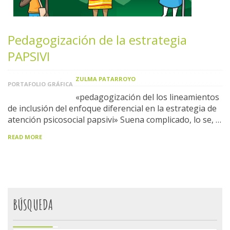
Pedagogización de la estrategia
PAPSIVI
ZULMA PATARROYO
PORTAFOLIO GRÁFICA
«pedagogización del los lineamientos
de inclusión del enfoque diferencial en la estrategia de
atención psicosocial papsivi» Suena complicado, lo se, …
READ MORE
BÚSQUEDA