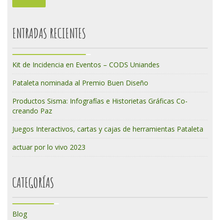
ENTRADAS RECIENTES
Kit de Incidencia en Eventos – CODS Uniandes
Pataleta nominada al Premio Buen Diseño
Productos Sisma: Infografías e Historietas Gráficas Co-
creando Paz
Juegos Interactivos, cartas y cajas de herramientas Pataleta
actuar por lo vivo 2023
CATEGORÍAS
Blog