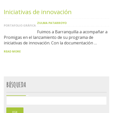
Iniciativas de innovación
ZULMA PATARROYO
PORTAFOLIO GRÁFICA
Fuimos a Barranquilla a acompañar a
Promigas en el lanzamiento de su programa de
iniciativas de innovación. Con la documentación …
READ MORE
BÚSQUEDA