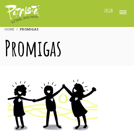
LOGIN
HOME
PROMIGAS
Promigas