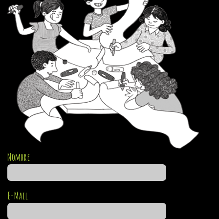
Nombre
E-Mail