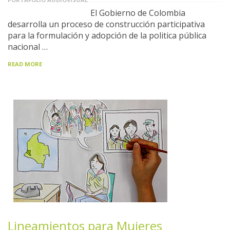
El Gobierno de Colombia
desarrolla un proceso de construcción participativa
para la formulación y adopción de la politica pública
nacional …
READ MORE
Lineamientos para Mujeres