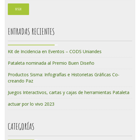
ENTRADAS RECIENTES
Kit de Incidencia en Eventos – CODS Uniandes
Pataleta nominada al Premio Buen Diseño
Productos Sisma: Infografías e Historietas Gráficas Co-
creando Paz
Juegos Interactivos, cartas y cajas de herramientas Pataleta
actuar por lo vivo 2023
CATEGORÍAS