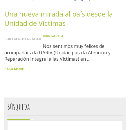
Una nueva mirada al país desde la
Unidad de Víctimas
MARGARITA
PORTAFOLIO GRÁFICA
Nos sentimos muy felices de
acompañar a la UARIV (Unidad para la Atención y
Reparación Integral a las Víctimas) en …
READ MORE
BÚSQUEDA