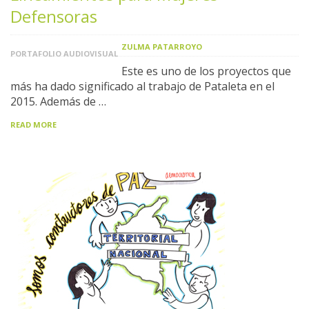
Defensoras
ZULMA PATARROYO
PORTAFOLIO AUDIOVISUAL
Este es uno de los proyectos que
más ha dado significado al trabajo de Pataleta en el
2015. Además de …
READ MORE