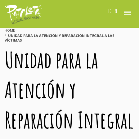
LOGIN
HOME
UNIDAD PARA LA ATENCIÓN Y REPARACIÓN INTEGRAL A LAS
VÍCTIMAS
Unidad para la
Atención y
Reparación Integral