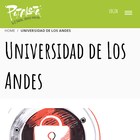
LOGIN
HOME
UNIVERSIDAD DE LOS ANDES
Universidad de Los
Andes