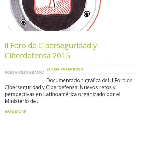
II Foro de Ciberseguridad y
Ciberdefensa 2015
ZULMA PATARROYO
PORTAFOLIO GRÁFICA
Documentación gráfica del II Foro de
Ciberseguridad y Ciberdefensa: Nuevos retos y
perspectivas en Latinoamérica organizado por el
Ministerio de …
READ MORE