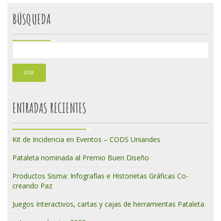
BÚSQUEDA
ENTRADAS RECIENTES
Kit de Incidencia en Eventos – CODS Uniandes
Pataleta nominada al Premio Buen Diseño
Productos Sisma: Infografías e Historietas Gráficas Co-
creando Paz
Juegos Interactivos, cartas y cajas de herramientas Pataleta