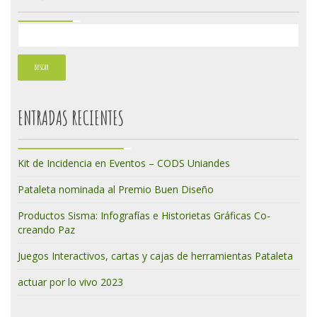
ENTRADAS RECIENTES
Kit de Incidencia en Eventos – CODS Uniandes
Pataleta nominada al Premio Buen Diseño
Productos Sisma: Infografías e Historietas Gráficas Co-
creando Paz
Juegos Interactivos, cartas y cajas de herramientas Pataleta
actuar por lo vivo 2023