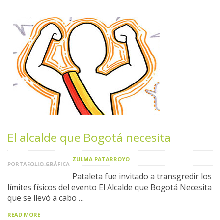
El alcalde que Bogotá necesita
ZULMA PATARROYO
PORTAFOLIO GRÁFICA
Pataleta fue invitado a transgredir los
límites físicos del evento El Alcalde que Bogotá Necesita
que se llevó a cabo …
READ MORE