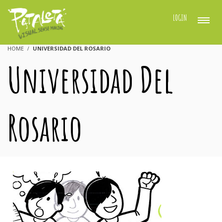
LOGIN
HOME
UNIVERSIDAD DEL ROSARIO
Universidad Del
Rosario