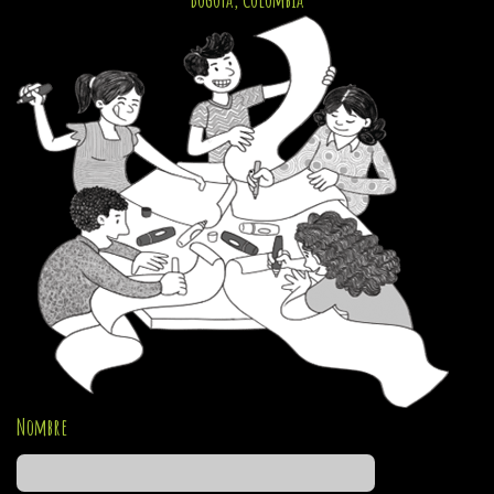
Nombre