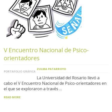
V Encuentro Nacional de Psico-
orientadores
ZULMA PATARROYO
PORTAFOLIO GRÁFICA
La Universidad del Rosario llevó a
cabo el V Encuentro Nacional de Psico-orientadores en
el que se exploraron a través …
READ MORE