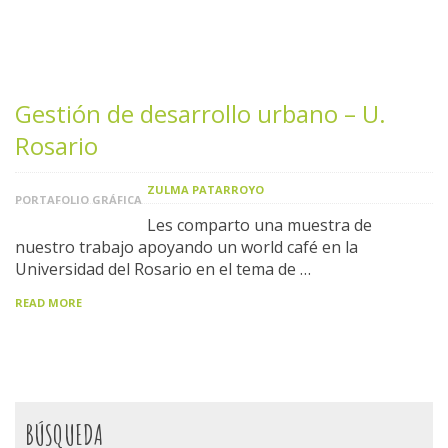
Gestión de desarrollo urbano – U.
Rosario
ZULMA PATARROYO
PORTAFOLIO GRÁFICA
Les comparto una muestra de
nuestro trabajo apoyando un world café en la
Universidad del Rosario en el tema de …
READ MORE
BÚSQUEDA