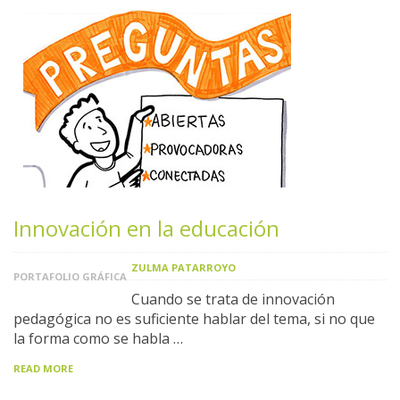
Innovación en la educación
ZULMA PATARROYO
PORTAFOLIO GRÁFICA
Cuando se trata de innovación
pedagógica no es suficiente hablar del tema, si no que
la forma como se habla …
READ MORE