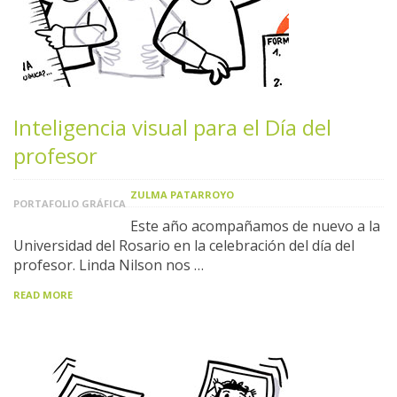
Inteligencia visual para el Día del
profesor
ZULMA PATARROYO
PORTAFOLIO GRÁFICA
Este año acompañamos de nuevo a la
Universidad del Rosario en la celebración del día del
profesor. Linda Nilson nos …
READ MORE