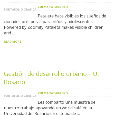
ZULMA PATARROYO
PORTAFOLIO GRÁFICA
Pataleta hace visibles los sueños de
ciudades prósperas para niños y adolescentes.
Powered by Zoomify Pataleta makes visible children
and …
READ MORE
Gestión de desarrollo urbano – U.
Rosario
ZULMA PATARROYO
PORTAFOLIO GRÁFICA
Les comparto una muestra de
nuestro trabajo apoyando un world café en la
Universidad del Rosario en el tema de …