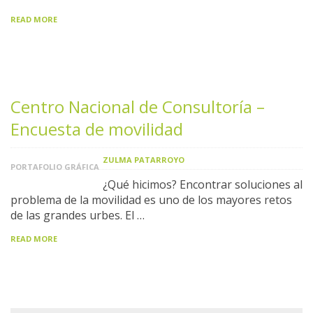
READ MORE
Centro Nacional de Consultoría –
Encuesta de movilidad
ZULMA PATARROYO
PORTAFOLIO GRÁFICA
¿Qué hicimos? Encontrar soluciones al
problema de la movilidad es uno de los mayores retos
de las grandes urbes. El …
READ MORE