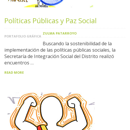
Políticas Públicas y Paz Social
ZULMA PATARROYO
PORTAFOLIO GRÁFICA
Buscando la sostenibilidad de la
implementación de las políticas públicas sociales, la
Secretaría de Integración Social del Distrito realizó
encuentros …
READ MORE