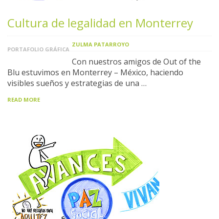
Cultura de legalidad en Monterrey
ZULMA PATARROYO
PORTAFOLIO GRÁFICA
Con nuestros amigos de Out of the
Blu estuvimos en Monterrey – México, haciendo
visibles sueños y estrategias de una …
READ MORE