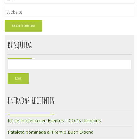
BÚSQUEDA
ENTRADAS RECIENTES
Kit de Incidencia en Eventos – CODS Uniandes
Pataleta nominada al Premio Buen Diseño