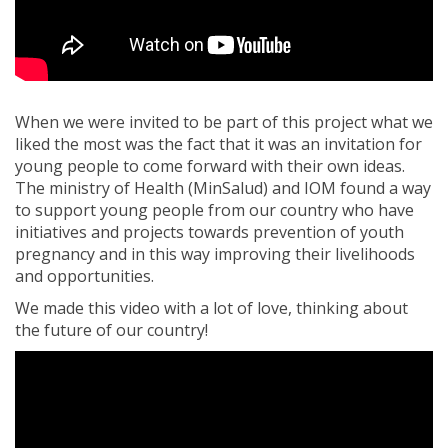
When we were invited to be part of this project what we
liked the most was the fact that it was an invitation for
young people to come forward with their own ideas.
The ministry of Health (MinSalud) and IOM found a way
to support young people from our country who have
initiatives and projects towards prevention of youth
pregnancy and in this way improving their livelihoods
and opportunities.
We made this video with a lot of love, thinking about
the future of our country!