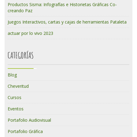
Productos Sisma: Infografías e Historietas Gráficas Co-
creando Paz
Juegos Interactivos, cartas y cajas de herramientas Pataleta
actuar por lo vivo 2023
CATEGORÍAS
Blog
Cheveritud
Cursos
Eventos
Portafolio Audiovisual
Portafolio Gráfica