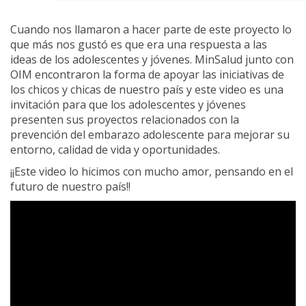
Cuando nos llamaron a hacer parte de este proyecto lo
que más nos gustó es que era una respuesta a las
ideas de los adolescentes y jóvenes. MinSalud junto con
OIM encontraron la forma de apoyar las iniciativas de
los chicos y chicas de nuestro país y este video es una
invitación para que los adolescentes y jóvenes
presenten sus proyectos relacionados con la
prevención del embarazo adolescente para mejorar su
entorno, calidad de vida y oportunidades.
¡¡Este video lo hicimos con mucho amor, pensando en el
futuro de nuestro país!!