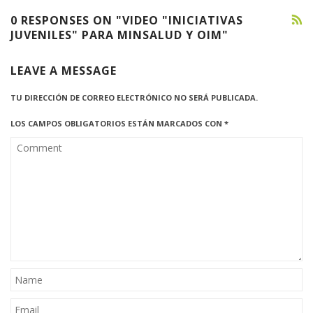
0 RESPONSES ON "VIDEO "INICIATIVAS
JUVENILES" PARA MINSALUD Y OIM"
LEAVE A MESSAGE
TU DIRECCIÓN DE CORREO ELECTRÓNICO NO SERÁ PUBLICADA.
LOS CAMPOS OBLIGATORIOS ESTÁN MARCADOS CON
*