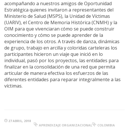
acompañando a nuestros amigos de Oportunidad
Estratégica quienes invitaron a representantes del
Ministerio de Salud (MSPS), la Unidad de Víctimas
(UARIV), el Centro de Memoria Histórica (CNMH) y la
OIM para que vivenciaran cómo se puede construir
conocimiento y cómo se puede aprender de la
experiencia de los otros. A través de danza, dinámicas
de grupo, trabajo en arcilla y coloridas carteleras los
participantes hicieron un viaje que inició en lo
individual, pasó por los proyectos, las entidades para
finalizar en la consolidación de una red que permita
articular de manera efectiva los esfuerzos de las
diferentes entidades para reparar integralmente a las
víctimas.
27 ABRIL, 2018
APRENDIZAJE ORGANIZACIONAL
COLOMBIA