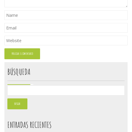
BÚSQUEDA
ENTRADAS RECIENTES