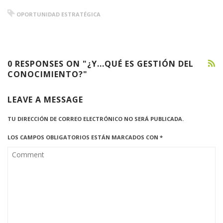
OPORTUNIDAD ESTRATÉGICA
0 RESPONSES ON "¿Y...QUÉ ES GESTIÓN DEL
CONOCIMIENTO?"
LEAVE A MESSAGE
TU DIRECCIÓN DE CORREO ELECTRÓNICO NO SERÁ PUBLICADA.
LOS CAMPOS OBLIGATORIOS ESTÁN MARCADOS CON
*