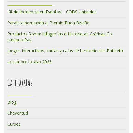
Kit de Incidencia en Eventos – CODS Uniandes
Pataleta nominada al Premio Buen Diseño
Productos Sisma: Infografías e Historietas Gráficas Co-
creando Paz
Juegos Interactivos, cartas y cajas de herramientas Pataleta
actuar por lo vivo 2023
CATEGORÍAS
Blog
Cheveritud
Cursos