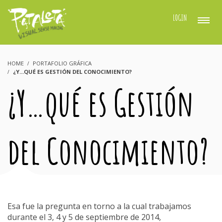
LOGIN
HOME
PORTAFOLIO GRÁFICA
¿Y...QUÉ ES GESTIÓN DEL CONOCIMIENTO?
¿Y…qué es Gestión
del Conocimiento?
Esa fue la pregunta en torno a la cual trabajamos
durante el 3, 4 y 5 de septiembre de 2014,