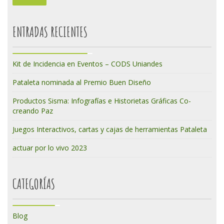
ENTRADAS RECIENTES
Kit de Incidencia en Eventos – CODS Uniandes
Pataleta nominada al Premio Buen Diseño
Productos Sisma: Infografías e Historietas Gráficas Co-
creando Paz
Juegos Interactivos, cartas y cajas de herramientas Pataleta
actuar por lo vivo 2023
CATEGORÍAS
Blog