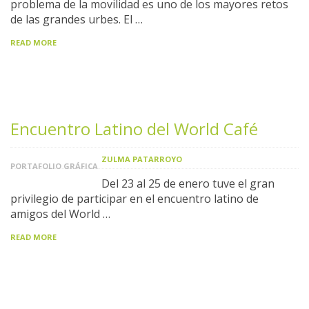
problema de la movilidad es uno de los mayores retos
de las grandes urbes. El …
READ MORE
Encuentro Latino del World Café
ZULMA PATARROYO
PORTAFOLIO GRÁFICA
Del 23 al 25 de enero tuve el gran
privilegio de participar en el encuentro latino de
amigos del World …
READ MORE