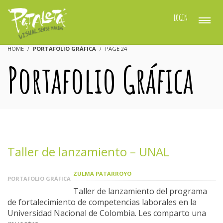
LOGIN
HOME
PORTAFOLIO GRÁFICA
PAGE 24
Portafolio Gráfica
Taller de lanzamiento – UNAL
ZULMA PATARROYO
PORTAFOLIO GRÁFICA
Taller de lanzamiento del programa
de fortalecimiento de competencias laborales en la
Universidad Nacional de Colombia. Les comparto una