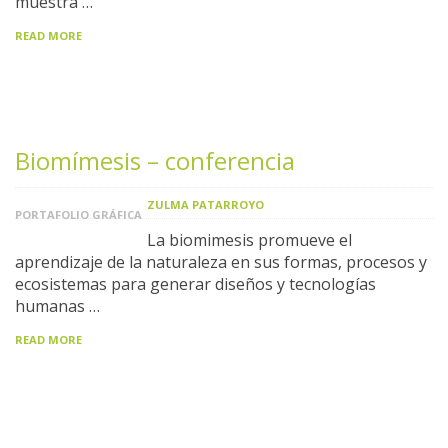
muestra …
READ MORE
Biomímesis – conferencia
ZULMA PATARROYO
PORTAFOLIO GRÁFICA
La biomimesis promueve el
aprendizaje de la naturaleza en sus formas, procesos y
ecosistemas para generar diseños y tecnologías
humanas …
READ MORE