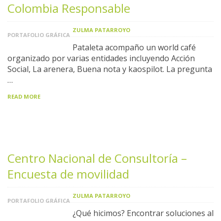
Colombia Responsable
ZULMA PATARROYO
PORTAFOLIO GRÁFICA
Pataleta acompaño un world café
organizado por varias entidades incluyendo Acción
Social, La arenera, Buena nota y kaospilot. La pregunta
…
READ MORE
Centro Nacional de Consultoría –
Encuesta de movilidad
ZULMA PATARROYO
PORTAFOLIO GRÁFICA
¿Qué hicimos? Encontrar soluciones al