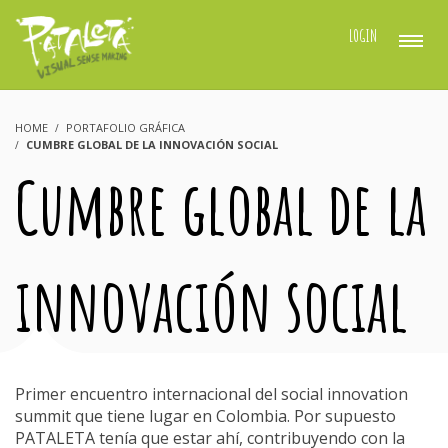
LOGIN
HOME
PORTAFOLIO GRÁFICA
CUMBRE GLOBAL DE LA INNOVACIÓN SOCIAL
Cumbre global de la
innovación social
Primer encuentro internacional del social innovation
summit que tiene lugar en Colombia. Por supuesto
PATALETA tenía que estar ahí, contribuyendo con la