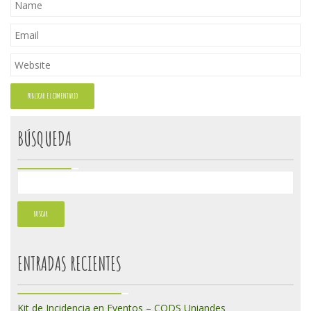
BÚSQUEDA
ENTRADAS RECIENTES
Kit de Incidencia en Eventos – CODS Uniandes