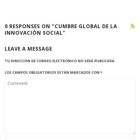
0 RESPONSES ON "CUMBRE GLOBAL DE LA
INNOVACIÓN SOCIAL"
LEAVE A MESSAGE
TU DIRECCIÓN DE CORREO ELECTRÓNICO NO SERÁ PUBLICADA.
LOS CAMPOS OBLIGATORIOS ESTÁN MARCADOS CON
*