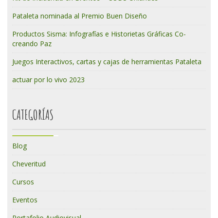
Pataleta nominada al Premio Buen Diseño
Productos Sisma: Infografías e Historietas Gráficas Co-
creando Paz
Juegos Interactivos, cartas y cajas de herramientas Pataleta
actuar por lo vivo 2023
CATEGORÍAS
Blog
Cheveritud
Cursos
Eventos
Portafolio Audiovisual