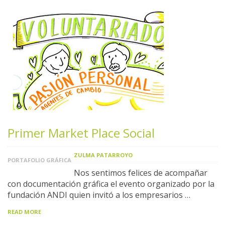
Primer Market Place Social
ZULMA PATARROYO
PORTAFOLIO GRÁFICA
Nos sentimos felices de acompañar
con documentación gráfica el evento organizado por la
fundación ANDI quien invitó a los empresarios …
READ MORE