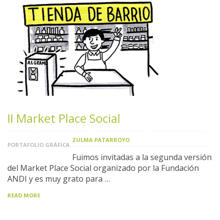
II Market Place Social
ZULMA PATARROYO
PORTAFOLIO GRÁFICA
Fuimos invitadas a la segunda versión
del Market Place Social organizado por la Fundación
ANDI y es muy grato para …
READ MORE