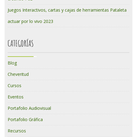
Juegos Interactivos, cartas y cajas de herramientas Pataleta
actuar por lo vivo 2023
CATEGORÍAS
Blog
Cheveritud
Cursos
Eventos
Portafolio Audiovisual
Portafolio Gráfica
Recursos