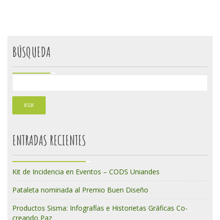
BÚSQUEDA
ENTRADAS RECIENTES
Kit de Incidencia en Eventos – CODS Uniandes
Pataleta nominada al Premio Buen Diseño
Productos Sisma: Infografías e Historietas Gráficas Co-
creando Paz