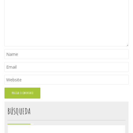
BÚSQUEDA