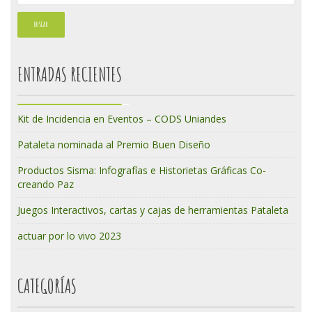
ENTRADAS RECIENTES
Kit de Incidencia en Eventos – CODS Uniandes
Pataleta nominada al Premio Buen Diseño
Productos Sisma: Infografías e Historietas Gráficas Co-
creando Paz
Juegos Interactivos, cartas y cajas de herramientas Pataleta
actuar por lo vivo 2023
CATEGORÍAS