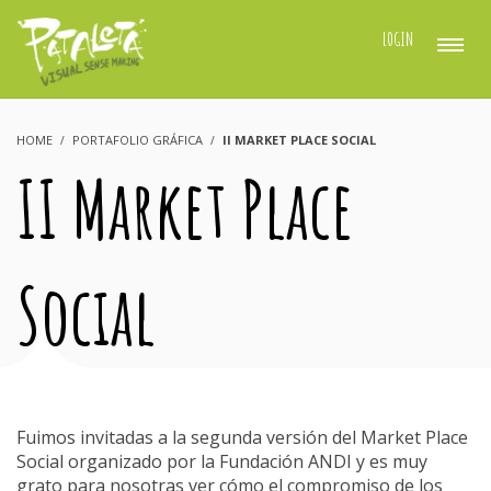
LOGIN
HOME
PORTAFOLIO GRÁFICA
II MARKET PLACE SOCIAL
II Market Place
Social
Fuimos invitadas a la segunda versión del Market Place
Social organizado por la Fundación ANDI y es muy
grato para nosotras ver cómo el compromiso de los