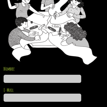
Nombre
E-Mail