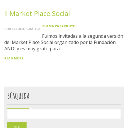
II Market Place Social
ZULMA PATARROYO
PORTAFOLIO GRÁFICA
Fuimos invitadas a la segunda versión
del Market Place Social organizado por la Fundación
ANDI y es muy grato para …
READ MORE
BÚSQUEDA