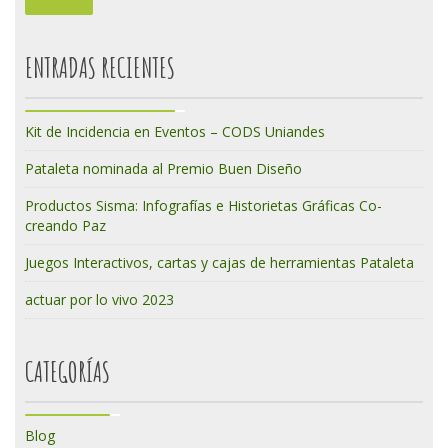
ENTRADAS RECIENTES
Kit de Incidencia en Eventos – CODS Uniandes
Pataleta nominada al Premio Buen Diseño
Productos Sisma: Infografías e Historietas Gráficas Co-
creando Paz
Juegos Interactivos, cartas y cajas de herramientas Pataleta
actuar por lo vivo 2023
CATEGORÍAS
Blog