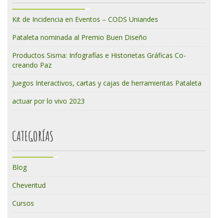
Kit de Incidencia en Eventos – CODS Uniandes
Pataleta nominada al Premio Buen Diseño
Productos Sisma: Infografías e Historietas Gráficas Co-
creando Paz
Juegos Interactivos, cartas y cajas de herramientas Pataleta
actuar por lo vivo 2023
CATEGORÍAS
Blog
Cheveritud
Cursos