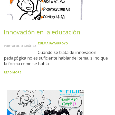
Innovación en la educación
ZULMA PATARROYO
PORTAFOLIO GRÁFICA
Cuando se trata de innovación
pedagógica no es suficiente hablar del tema, si no que
la forma como se habla …
READ MORE