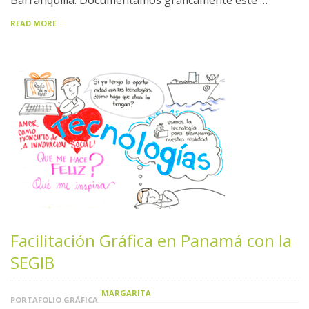
READ MORE
Facilitación Gráfica en Panamá con la
SEGIB
MARGARITA
PORTAFOLIO GRÁFICA