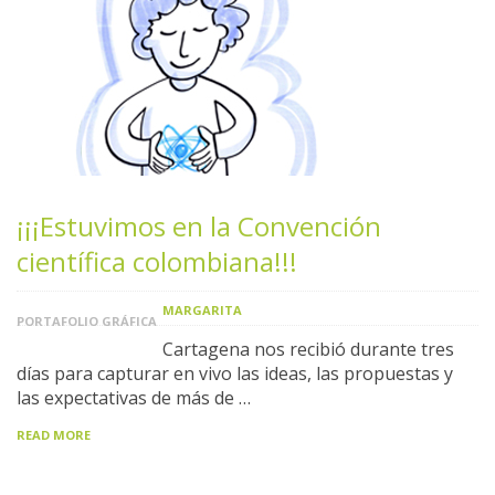
¡¡¡Estuvimos en la Convención
científica colombiana!!!
MARGARITA
PORTAFOLIO GRÁFICA
Cartagena nos recibió durante tres
días para capturar en vivo las ideas, las propuestas y
las expectativas de más de …
READ MORE