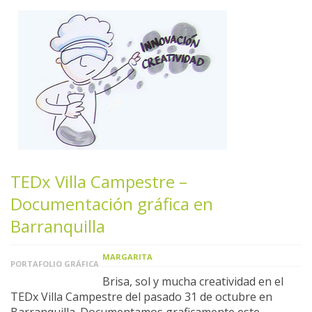
TEDx Villa Campestre –
Documentación gráfica en
Barranquilla
MARGARITA
PORTAFOLIO GRÁFICA
Brisa, sol y mucha creatividad en el
TEDx Villa Campestre del pasado 31 de octubre en
Barranquilla. Documentamos graficamente este …