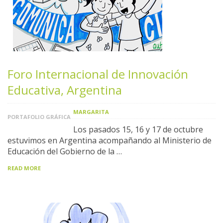
Foro Internacional de Innovación
Educativa, Argentina
MARGARITA
PORTAFOLIO GRÁFICA
Los pasados 15, 16 y 17 de octubre
estuvimos en Argentina acompañando al Ministerio de
Educación del Gobierno de la …
READ MORE