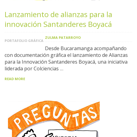
Lanzamiento de alianzas para la
innovación Santanderes Boyacá
ZULMA PATARROYO
PORTAFOLIO GRÁFICA
Desde Bucaramanga acompañando
con documentación gráfica el lanzamiento de Alianzas
para la Innovación Santanderes Boyacá, una iniciativa
liderada por Colciencias …
READ MORE