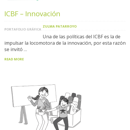
ICBF – Innovación
ZULMA PATARROYO
PORTAFOLIO GRÁFICA
Una de las políticas del ICBF es la de
impulsar la locomotora de la innovación, por esta razón
se invitó …
READ MORE