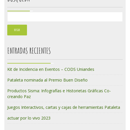
ENTRADAS RECIENTES
Kit de Incidencia en Eventos – CODS Uniandes
Pataleta nominada al Premio Buen Diseño
Productos Sisma: Infografías e Historietas Gráficas Co-
creando Paz
Juegos Interactivos, cartas y cajas de herramientas Pataleta
actuar por lo vivo 2023