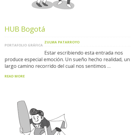
HUB Bogotá
ZULMA PATARROYO
PORTAFOLIO GRÁFICA
Estar escribiendo esta entrada nos
produce especial emoción. Un sueño hecho realidad, un
largo camino recorrido del cual nos sentimos …
READ MORE