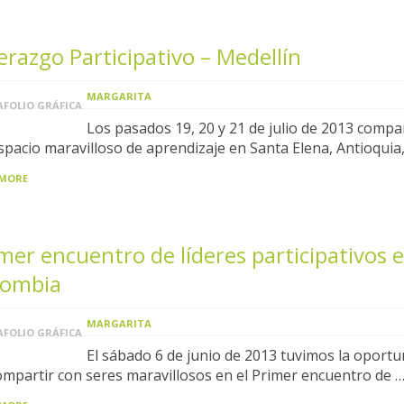
erazgo Participativo – Medellín
MARGARITA
FOLIO GRÁFICA
Los pasados 19, 20 y 21 de julio de 2013 comp
spacio maravilloso de aprendizaje en Santa Elena, Antioquia
 MORE
mer encuentro de líderes participativos 
lombia
MARGARITA
FOLIO GRÁFICA
El sábado 6 de junio de 2013 tuvimos la oportu
ompartir con seres maravillosos en el Primer encuentro de 