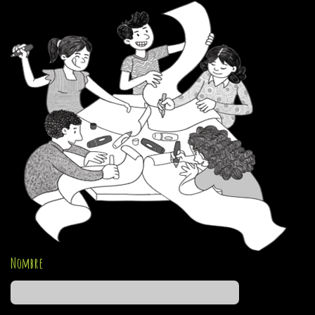
Nombre