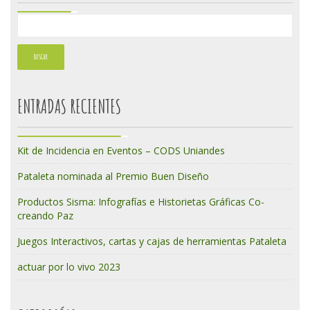
ENTRADAS RECIENTES
Kit de Incidencia en Eventos – CODS Uniandes
Pataleta nominada al Premio Buen Diseño
Productos Sisma: Infografías e Historietas Gráficas Co-
creando Paz
Juegos Interactivos, cartas y cajas de herramientas Pataleta
actuar por lo vivo 2023