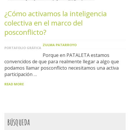
¿Cómo activamos la inteligencia
colectiva en el marco del
posconflicto?
ZULMA PATARROYO
PORTAFOLIO GRÁFICA
Porque en PATALETA estamos
convencidos de que para realmente llegar a algo que
podamos llamar posconflicto necesitamos una activa
participación …
READ MORE
BÚSQUEDA