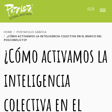
LOGIN
HOME
PORTAFOLIO GRÁFICA
¿CÓMO ACTIVAMOS LA INTELIGENCIA COLECTIVA EN EL MARCO DEL
POSCONFLICTO?
¿Cómo activamos la
inteligencia
colectiva en el