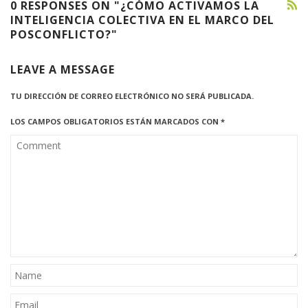
0 RESPONSES ON "¿CÓMO ACTIVAMOS LA
INTELIGENCIA COLECTIVA EN EL MARCO DEL
POSCONFLICTO?"
LEAVE A MESSAGE
TU DIRECCIÓN DE CORREO ELECTRÓNICO NO SERÁ PUBLICADA.
LOS CAMPOS OBLIGATORIOS ESTÁN MARCADOS CON
*