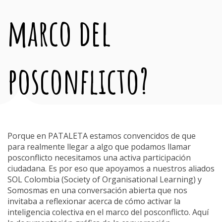
marco del
posconflicto?
Porque en PATALETA estamos convencidos de que
para realmente llegar a algo que podamos llamar
posconflicto necesitamos una activa participación
ciudadana. Es por eso que apoyamos a nuestros aliados
SOL Colombia (Society of Organisational Learning) y
Somosmas en una conversación abierta que nos
invitaba a reflexionar acerca de cómo activar la
inteligencia colectiva en el marco del posconflicto. Aquí