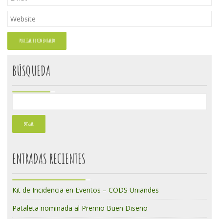
BÚSQUEDA
ENTRADAS RECIENTES
Kit de Incidencia en Eventos – CODS Uniandes
Pataleta nominada al Premio Buen Diseño