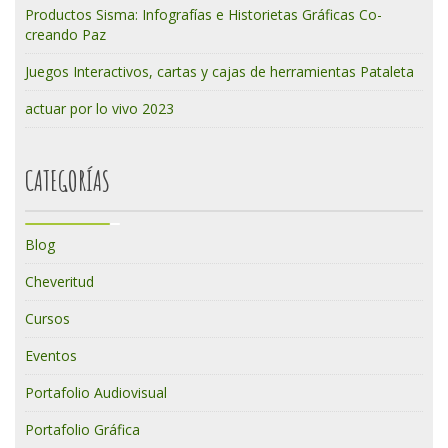
Productos Sisma: Infografías e Historietas Gráficas Co-
creando Paz
Juegos Interactivos, cartas y cajas de herramientas Pataleta
actuar por lo vivo 2023
CATEGORÍAS
Blog
Cheveritud
Cursos
Eventos
Portafolio Audiovisual
Portafolio Gráfica