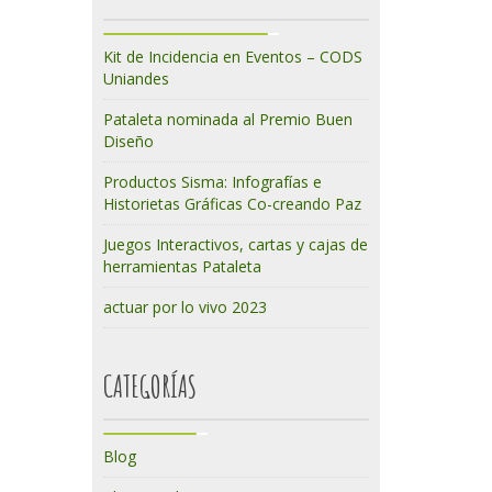
Kit de Incidencia en Eventos – CODS
Uniandes
Pataleta nominada al Premio Buen
Diseño
Productos Sisma: Infografías e
Historietas Gráficas Co-creando Paz
Juegos Interactivos, cartas y cajas de
herramientas Pataleta
actuar por lo vivo 2023
CATEGORÍAS
Blog