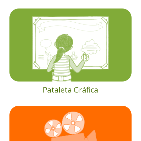
Pataleta Gráfica