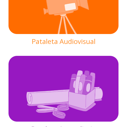
Pataleta Audiovisual