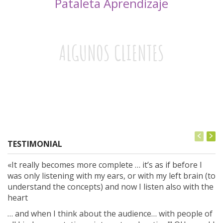
Pataleta Aprendizaje
ALGUNOS CLIENTES
TESTIMONIAL
«It really becomes more complete … it’s as if before I
was only listening with my ears, or with my left brain (to
understand the concepts) and now I listen also with the
heart
… and when I think about the audience… with people of