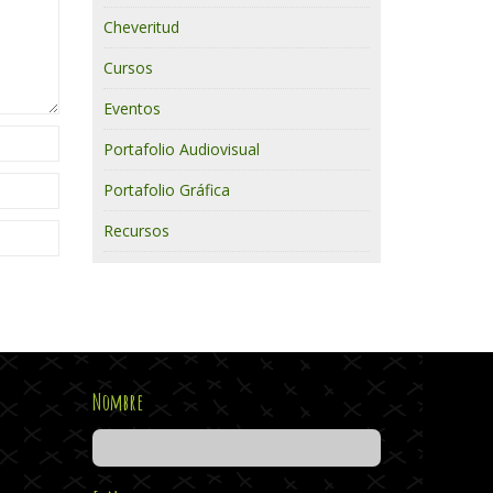
Cheveritud
Cursos
Eventos
Portafolio Audiovisual
Portafolio Gráfica
Recursos
Nombre