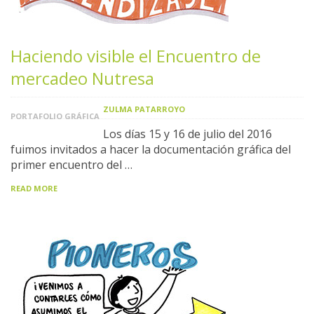
Haciendo visible el Encuentro de
mercadeo Nutresa
ZULMA PATARROYO
PORTAFOLIO GRÁFICA
Los días 15 y 16 de julio del 2016
fuimos invitados a hacer la documentación gráfica del
primer encuentro del …
READ MORE