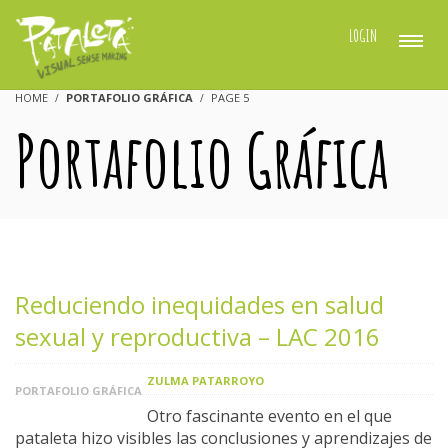
LOGIN
HOME
PORTAFOLIO GRÁFICA
PAGE 5
Portafolio Gráfica
Reduciendo inequidades en salud
sexual y reproductiva – LAC 2016
ZULMA PATARROYO
PORTAFOLIO GRÁFICA
Otro fascinante evento en el que
pataleta hizo visibles las conclusiones y aprendizajes de