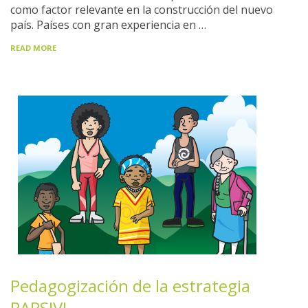
como factor relevante en la construcción del nuevo
país. Países con gran experiencia en …
READ MORE
Pedagogización de la estrategia
PAPSIVI