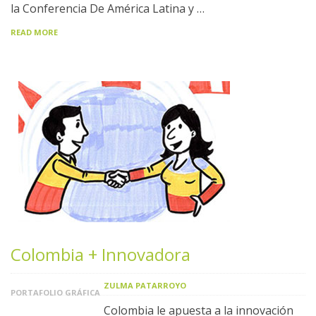
la Conferencia De América Latina y …
READ MORE
Colombia + Innovadora
ZULMA PATARROYO
PORTAFOLIO GRÁFICA
Colombia le apuesta a la innovación