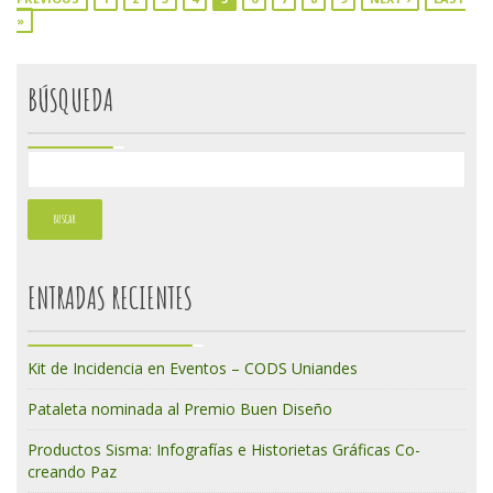
»
BÚSQUEDA
ENTRADAS RECIENTES
Kit de Incidencia en Eventos – CODS Uniandes
Pataleta nominada al Premio Buen Diseño
Productos Sisma: Infografías e Historietas Gráficas Co-
creando Paz