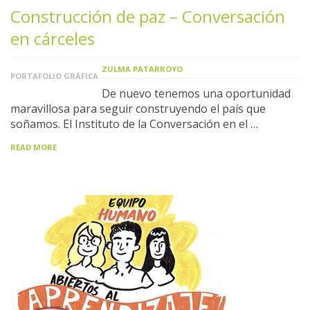
Construcción de paz – Conversación
en cárceles
ZULMA PATARROYO
PORTAFOLIO GRÁFICA
De nuevo tenemos una oportunidad
maravillosa para seguir construyendo el país que
soñamos. El Instituto de la Conversación en el …
READ MORE