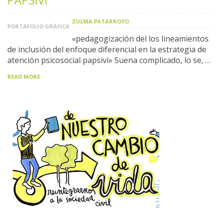
ZULMA PATARROYO
PORTAFOLIO GRÁFICA
«pedagogización del los lineamientos
de inclusión del enfoque diferencial en la estrategia de
atención psicosocial papsivi» Suena complicado, lo se, …
READ MORE