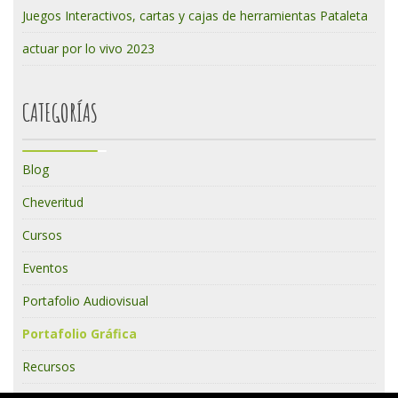
Juegos Interactivos, cartas y cajas de herramientas Pataleta
actuar por lo vivo 2023
CATEGORÍAS
Blog
Cheveritud
Cursos
Eventos
Portafolio Audiovisual
Portafolio Gráfica
Recursos