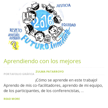
Aprendiendo con los mejores
ZULMA PATARROYO
PORTAFOLIO GRÁFICA
¡Cómo se aprende en este trabajo!
Aprendo de mis co-facilitadores, aprendo de mi equipo,
de los participantes, de los conferencistas, …
READ MORE