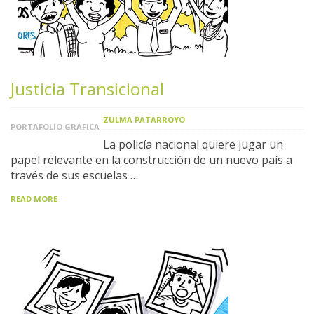
Justicia Transicional
ZULMA PATARROYO
PORTAFOLIO GRÁFICA
La policía nacional quiere jugar un
papel relevante en la construcción de un nuevo país a
través de sus escuelas …
READ MORE