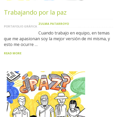
Trabajando por la paz
ZULMA PATARROYO
PORTAFOLIO GRÁFICA
Cuando trabajo en equipo, en temas
que me apasionan soy la mejor versión de mi misma, y
esto me ocurre …
READ MORE