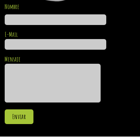
Nombre
E-Mail
Mensaje