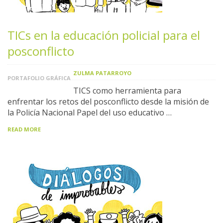
TICs en la educación policial para el
posconflicto
ZULMA PATARROYO
PORTAFOLIO GRÁFICA
TICS como herramienta para
enfrentar los retos del posconflicto desde la misión de
la Policía Nacional Papel del uso educativo …
READ MORE