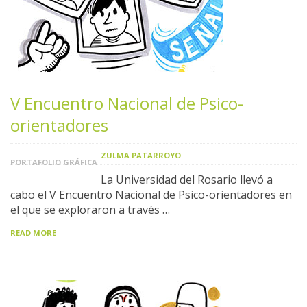
V Encuentro Nacional de Psico-
orientadores
ZULMA PATARROYO
PORTAFOLIO GRÁFICA
La Universidad del Rosario llevó a
cabo el V Encuentro Nacional de Psico-orientadores en
el que se exploraron a través …
READ MORE