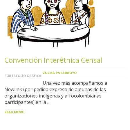
Convención Interétnica Censal
ZULMA PATARROYO
PORTAFOLIO GRÁFICA
Una vez más acompañamos a
Newlink (por pedido expreso de algunas de las
organizaciones indígenas y afrocolombianas
participantes) en la …
READ MORE