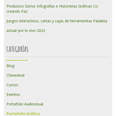
Productos Sisma: Infografías e Historietas Gráficas Co-
creando Paz
Juegos Interactivos, cartas y cajas de herramientas Pataleta
actuar por lo vivo 2023
CATEGORÍAS
Blog
Cheveritud
Cursos
Eventos
Portafolio Audiovisual
Portafolio Gráfica