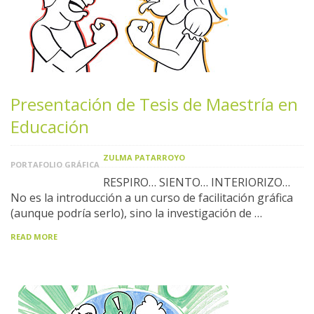
Presentación de Tesis de Maestría en
Educación
ZULMA PATARROYO
PORTAFOLIO GRÁFICA
RESPIRO… SIENTO… INTERIORIZO…
No es la introducción a un curso de facilitación gráfica
(aunque podría serlo), sino la investigación de …
READ MORE