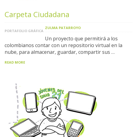
Carpeta Ciudadana
ZULMA PATARROYO
PORTAFOLIO GRÁFICA
Un proyecto que permitirá a los
colombianos contar con un repositorio virtual en la
nube, para almacenar, guardar, compartir sus …
READ MORE