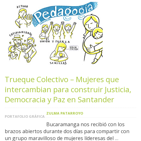
Trueque Colectivo – Mujeres que
intercambian para construir Justicia,
Democracia y Paz en Santander
ZULMA PATARROYO
PORTAFOLIO GRÁFICA
Bucaramanga nos recibió con los
brazos abiertos durante dos días para compartir con
un grupo maravilloso de mujeres líderesas del …