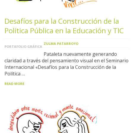
Desafíos para la Construcción de la
Política Pública en la Educación y TIC
ZULMA PATARROYO
PORTAFOLIO GRÁFICA
Pataleta nuevamente generando
claridad a través del pensamiento visual en el Seminario
Internacional «Desafíos para la Construcción de la
Política …
READ MORE