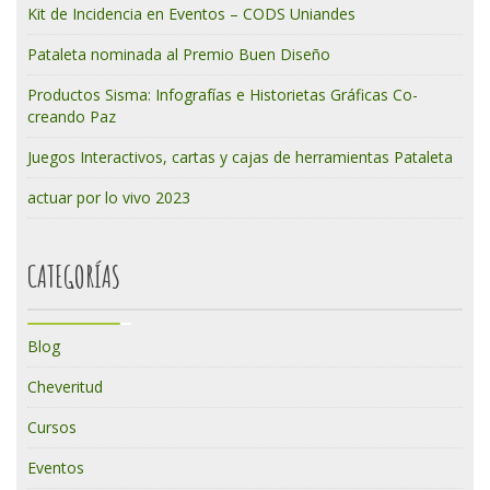
Kit de Incidencia en Eventos – CODS Uniandes
Pataleta nominada al Premio Buen Diseño
Productos Sisma: Infografías e Historietas Gráficas Co-
creando Paz
Juegos Interactivos, cartas y cajas de herramientas Pataleta
actuar por lo vivo 2023
CATEGORÍAS
Blog
Cheveritud
Cursos
Eventos