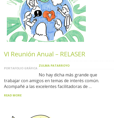
VI Reunión Anual – RELASER
ZULMA PATARROYO
PORTAFOLIO GRÁFICA
No hay dicha más grande que
trabajar con amigos en temas de interés común.
Acompañé a las excelentes facilitadoras de …
READ MORE