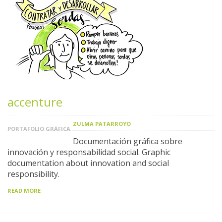
accenture
ZULMA PATARROYO
PORTAFOLIO GRÁFICA
Documentación gráfica sobre
innovación y responsabilidad social. Graphic
documentation about innovation and social
responsibility.
READ MORE